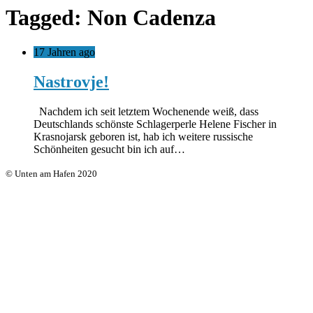
Tagged: Non Cadenza
17 Jahren ago
Nastrovje!
Nachdem ich seit letztem Wochenende weiß, dass
Deutschlands schönste Schlagerperle Helene Fischer in
Krasnojarsk geboren ist, hab ich weitere russische
Schönheiten gesucht bin ich auf…
© Unten am Hafen 2020