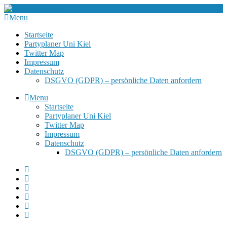
Menu
Startseite
Partyplaner Uni Kiel
Twitter Map
Impressum
Datenschutz
DSGVO (GDPR) – persönliche Daten anfordern
Menu
Startseite
Partyplaner Uni Kiel
Twitter Map
Impressum
Datenschutz
DSGVO (GDPR) – persönliche Daten anfordern