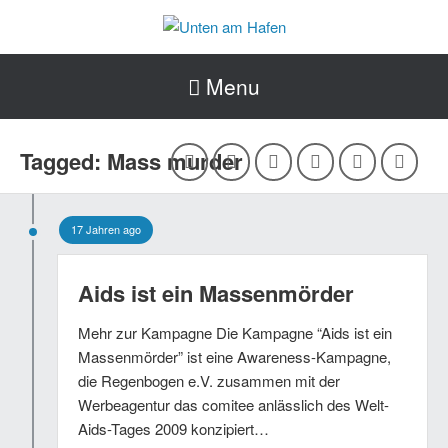
Menu
Tagged: Mass murder
17 Jahren ago
Aids ist ein Massenmörder
Mehr zur Kampagne Die Kampagne “Aids ist ein
Massenmörder” ist eine Awareness-Kampagne,
die Regenbogen e.V. zusammen mit der
Werbeagentur das comitee anlässlich des Welt-
Aids-Tages 2009 konzipiert…