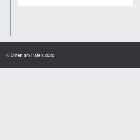
© Unten am Hafen 2020