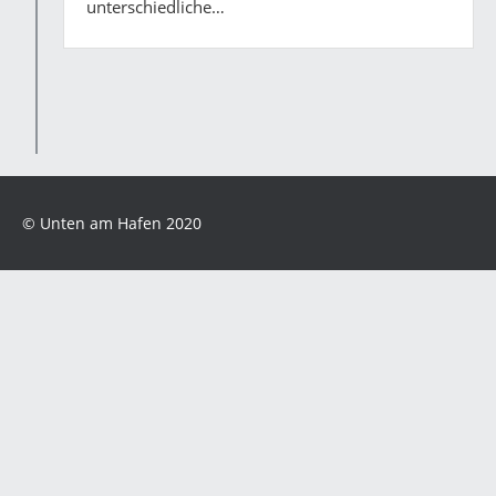
unterschiedliche…
© Unten am Hafen 2020