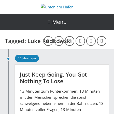
Menu
Tagged: Luke Rudkowski
15 Jahren ago
Just Keep Going, You Got
Nothing To Lose
13 Minuten zum Runterkommen, 13 Minuten
mit den Menschen sprechen die sonst
schweigend neben einem in der Bahn sitzen, 13
Minuten voller Fragen, 13 Minuten