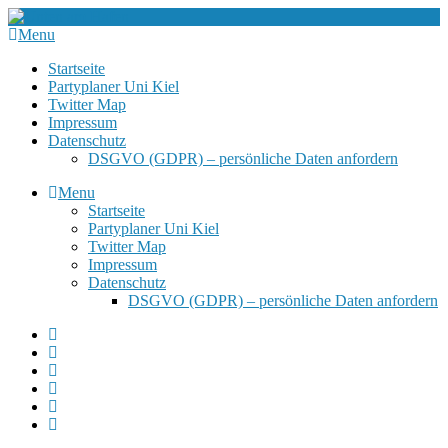
Menu
Startseite
Partyplaner Uni Kiel
Twitter Map
Impressum
Datenschutz
DSGVO (GDPR) – persönliche Daten anfordern
Menu
Startseite
Partyplaner Uni Kiel
Twitter Map
Impressum
Datenschutz
DSGVO (GDPR) – persönliche Daten anfordern