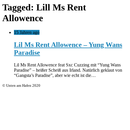
Tagged: Lill Ms Rent
Allowence
15 Jahren ago
Lil Ms Rent Allowence – Yung Wans
Paradise
Lil Ms Rent Allowence feat Sxc Cuzzing mit “Yung Wans
Paradise” – heißer Scheiß aus Irland. Natürlich geklaut von
“Gangsta’s Paradise”, aber wie echt ist die…
© Unten am Hafen 2020