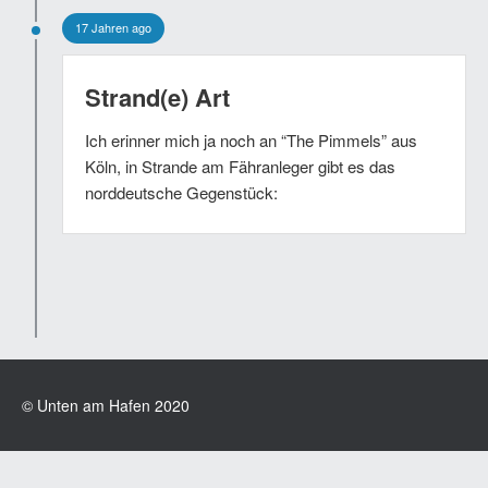
17 Jahren ago
Strand(e) Art
Ich erinner mich ja noch an “The Pimmels” aus
Köln, in Strande am Fähranleger gibt es das
norddeutsche Gegenstück:
© Unten am Hafen 2020