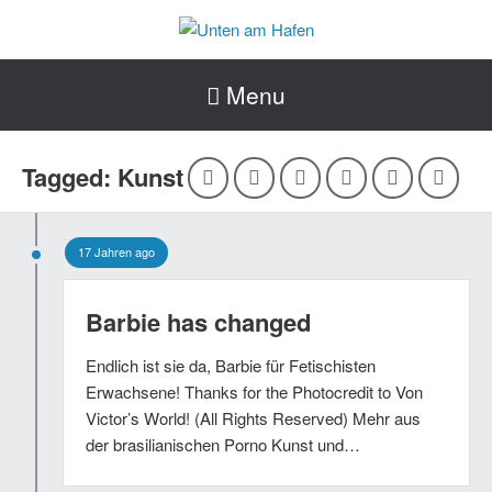
Menu
Tagged: Kunst
17 Jahren ago
Barbie has changed
Endlich ist sie da, Barbie für Fetischisten
Erwachsene! Thanks for the Photocredit to Von
Victor’s World! (All Rights Reserved) Mehr aus
der brasilianischen Porno Kunst und…