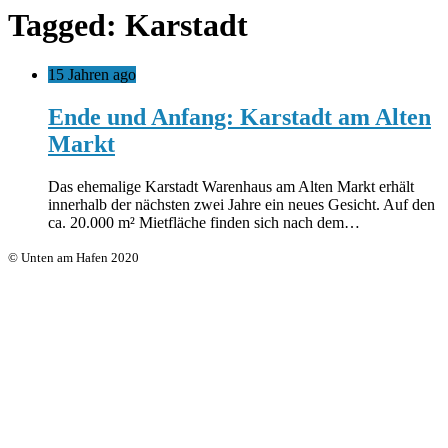
Tagged: Karstadt
15 Jahren ago
Ende und Anfang: Karstadt am Alten
Markt
Das ehemalige Karstadt Warenhaus am Alten Markt erhält
innerhalb der nächsten zwei Jahre ein neues Gesicht. Auf den
ca. 20.000 m² Mietfläche finden sich nach dem…
© Unten am Hafen 2020