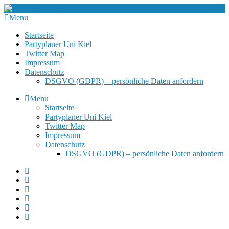
Menu
Startseite
Partyplaner Uni Kiel
Twitter Map
Impressum
Datenschutz
DSGVO (GDPR) – persönliche Daten anfordern
Menu
Startseite
Partyplaner Uni Kiel
Twitter Map
Impressum
Datenschutz
DSGVO (GDPR) – persönliche Daten anfordern