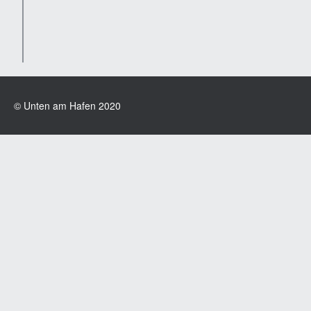
© Unten am Hafen 2020