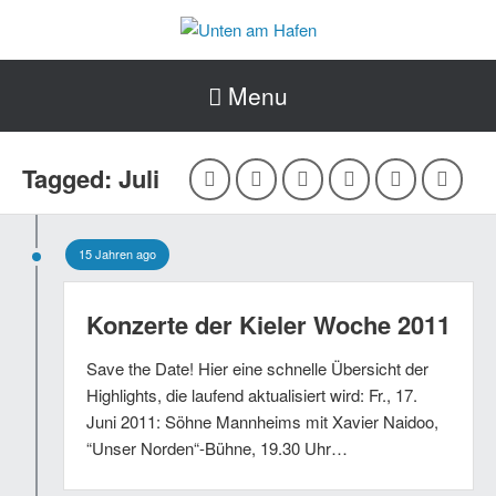
Menu
Tagged: Juli
15 Jahren ago
Konzerte der Kieler Woche 2011
Save the Date! Hier eine schnelle Übersicht der
Highlights, die laufend aktualisiert wird: Fr., 17.
Juni 2011: Söhne Mannheims mit Xavier Naidoo,
“Unser Norden“-Bühne, 19.30 Uhr…