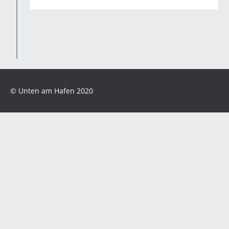
© Unten am Hafen 2020