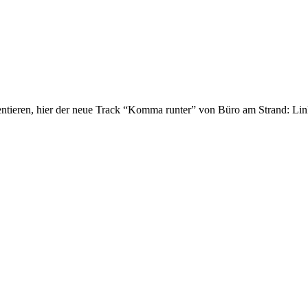
sentieren, hier der neue Track “Komma runter” von Büro am Strand: Lin