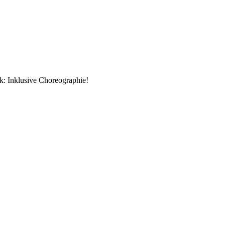
k: Inklusive Choreographie!