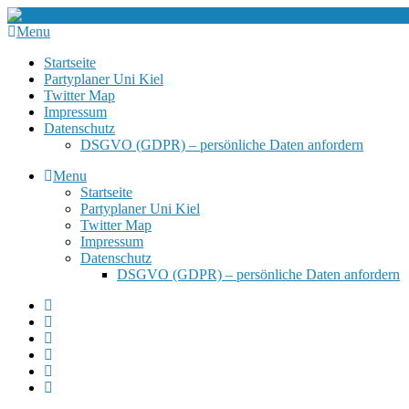
Menu
Startseite
Partyplaner Uni Kiel
Twitter Map
Impressum
Datenschutz
DSGVO (GDPR) – persönliche Daten anfordern
Menu
Startseite
Partyplaner Uni Kiel
Twitter Map
Impressum
Datenschutz
DSGVO (GDPR) – persönliche Daten anfordern