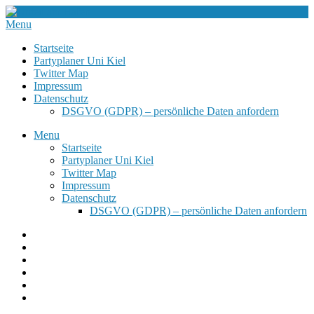
Menu
Startseite
Partyplaner Uni Kiel
Twitter Map
Impressum
Datenschutz
DSGVO (GDPR) – persönliche Daten anfordern
Menu
Startseite
Partyplaner Uni Kiel
Twitter Map
Impressum
Datenschutz
DSGVO (GDPR) – persönliche Daten anfordern