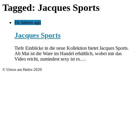
Tagged: Jacques Sports
16 Jahren ago
Jacques Sports
Tiefe Einblicke in die neue Kollektion bietet Jacques Sports.
Ab Mai ist die Ware im Handel erhältlich, wobei mir das
Video reicht, zumindest sexy ist es….
© Unten am Hafen 2020