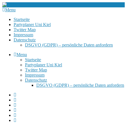
Menu
Startseite
Partyplaner Uni Kiel
Twitter Map
Impressum
Datenschutz
DSGVO (GDPR) – persönliche Daten anfordern
Menu
Startseite
Partyplaner Uni Kiel
Twitter Map
Impressum
Datenschutz
DSGVO (GDPR) – persönliche Daten anfordern