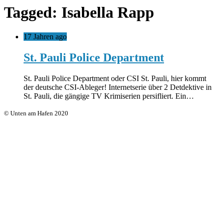
Tagged: Isabella Rapp
17 Jahren ago
St. Pauli Police Department
St. Pauli Police Department oder CSI St. Pauli, hier kommt
der deutsche CSI-Ableger! Internetserie über 2 Detdektive in
St. Pauli, die gängige TV Krimiserien persifliert. Ein…
© Unten am Hafen 2020