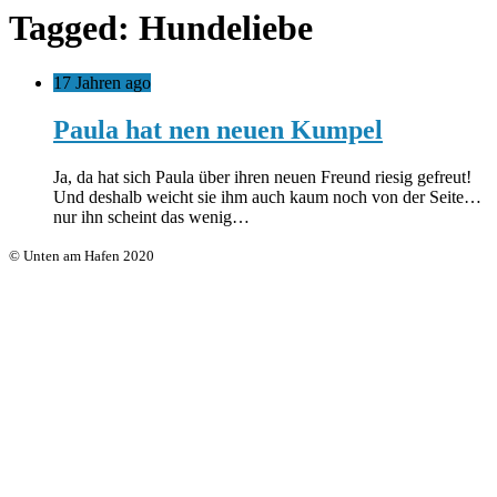
Tagged: Hundeliebe
17 Jahren ago
Paula hat nen neuen Kumpel
Ja, da hat sich Paula über ihren neuen Freund riesig gefreut!
Und deshalb weicht sie ihm auch kaum noch von der Seite…
nur ihn scheint das wenig…
© Unten am Hafen 2020