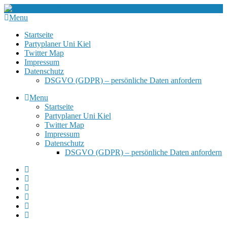
Menu
Startseite
Partyplaner Uni Kiel
Twitter Map
Impressum
Datenschutz
DSGVO (GDPR) – persönliche Daten anfordern
Menu
Startseite
Partyplaner Uni Kiel
Twitter Map
Impressum
Datenschutz
DSGVO (GDPR) – persönliche Daten anfordern