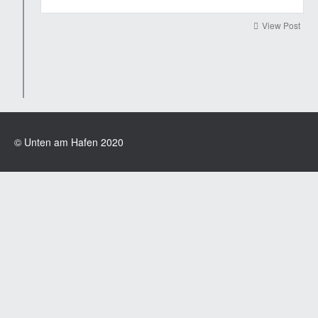
View Post
© Unten am Hafen 2020