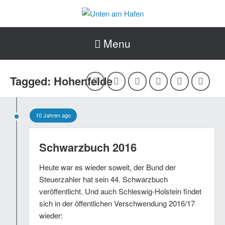
Menu
Tagged: Hohenfelde
10 Jahren ago
Schwarzbuch 2016
Heute war es wieder soweit, der Bund der
Steuerzahler hat sein 44. Schwarzbuch
veröffentlicht. Und auch Schleswig-Holstein findet
sich in der öffentlichen Verschwendung 2016/17
wieder: