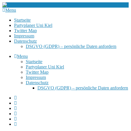
Menu
Startseite
Partyplaner Uni Kiel
Twitter Map
Impressum
Datenschutz
DSGVO (GDPR) – persönliche Daten anfordern
Menu
Startseite
Partyplaner Uni Kiel
Twitter Map
Impressum
Datenschutz
DSGVO (GDPR) – persönliche Daten anfordern