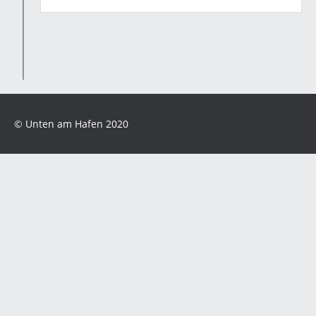
© Unten am Hafen 2020