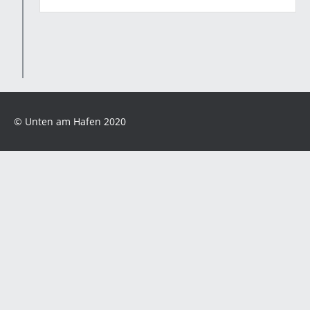
© Unten am Hafen 2020