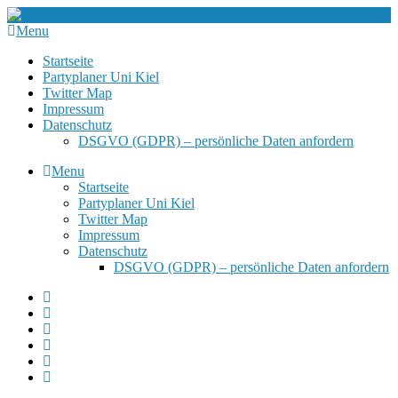
Menu
Startseite
Partyplaner Uni Kiel
Twitter Map
Impressum
Datenschutz
DSGVO (GDPR) – persönliche Daten anfordern
Menu
Startseite
Partyplaner Uni Kiel
Twitter Map
Impressum
Datenschutz
DSGVO (GDPR) – persönliche Daten anfordern