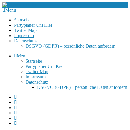
Menu
Startseite
Partyplaner Uni Kiel
Twitter Map
Impressum
Datenschutz
DSGVO (GDPR) – persönliche Daten anfordern
Menu
Startseite
Partyplaner Uni Kiel
Twitter Map
Impressum
Datenschutz
DSGVO (GDPR) – persönliche Daten anfordern