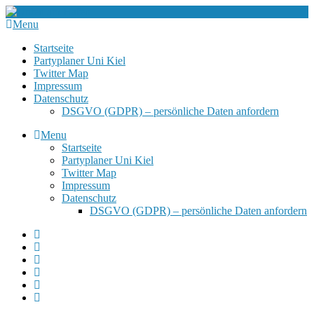
Menu
Startseite
Partyplaner Uni Kiel
Twitter Map
Impressum
Datenschutz
DSGVO (GDPR) – persönliche Daten anfordern
Menu
Startseite
Partyplaner Uni Kiel
Twitter Map
Impressum
Datenschutz
DSGVO (GDPR) – persönliche Daten anfordern