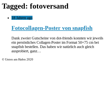
Tagged: fotoversand
18 Jahren ago
Fotocollagen-Poster von snapfish
Dank zweier Gutscheine von dot-friends konnten wir jeweils
ein persönliches Collagen-Poster im Format 50×75 cm bei
snapfish bestellen. Das haben wir natürlich auch gleich
ausprobiert, ganz…
© Unten am Hafen 2020