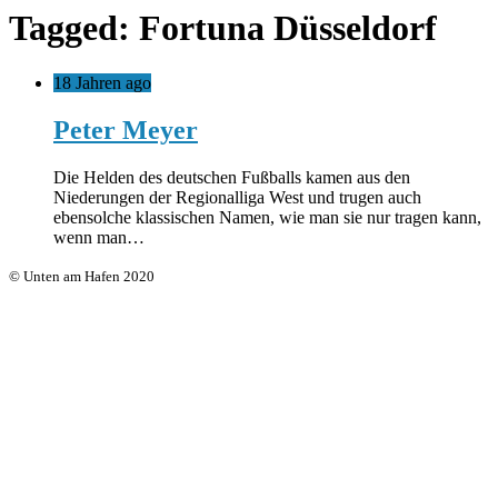
Tagged: Fortuna Düsseldorf
18 Jahren ago
Peter Meyer
Die Helden des deutschen Fußballs kamen aus den
Niederungen der Regionalliga West und trugen auch
ebensolche klassischen Namen, wie man sie nur tragen kann,
wenn man…
© Unten am Hafen 2020