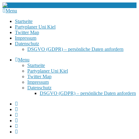
Menu
Startseite
Partyplaner Uni Kiel
Twitter Map
Impressum
Datenschutz
DSGVO (GDPR) – persönliche Daten anfordern
Menu
Startseite
Partyplaner Uni Kiel
Twitter Map
Impressum
Datenschutz
DSGVO (GDPR) – persönliche Daten anfordern