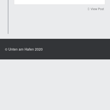
View Post
© Unten am Hafen 2020