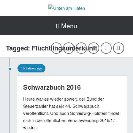
Menu
Tagged: Flüchtlingsunterkunft
10 Jahren ago
Schwarzbuch 2016
Heute war es wieder soweit, der Bund der
Steuerzahler hat sein 44. Schwarzbuch
veröffentlicht. Und auch Schleswig-Holstein findet
sich in der öffentlichen Verschwendung 2016/17
wieder: