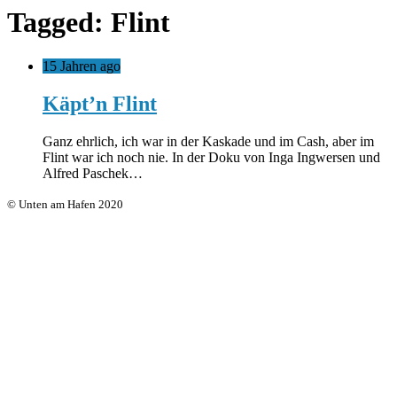
Tagged: Flint
15 Jahren ago
Käpt’n Flint
Ganz ehrlich, ich war in der Kaskade und im Cash, aber im
Flint war ich noch nie. In der Doku von Inga Ingwersen und
Alfred Paschek…
© Unten am Hafen 2020