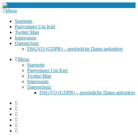
Menu
Startseite
Partyplaner Uni Kiel
Twitter Map
Impressum
Datenschutz
DSGVO (GDPR) – persönliche Daten anfordern
Menu
Startseite
Partyplaner Uni Kiel
Twitter Map
Impressum
Datenschutz
DSGVO (GDPR) – persönliche Daten anfordern