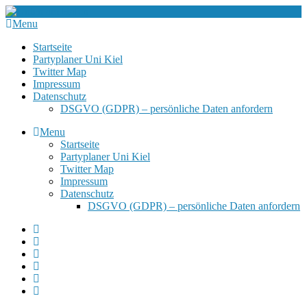
Menu
Startseite
Partyplaner Uni Kiel
Twitter Map
Impressum
Datenschutz
DSGVO (GDPR) – persönliche Daten anfordern
Menu
Startseite
Partyplaner Uni Kiel
Twitter Map
Impressum
Datenschutz
DSGVO (GDPR) – persönliche Daten anfordern