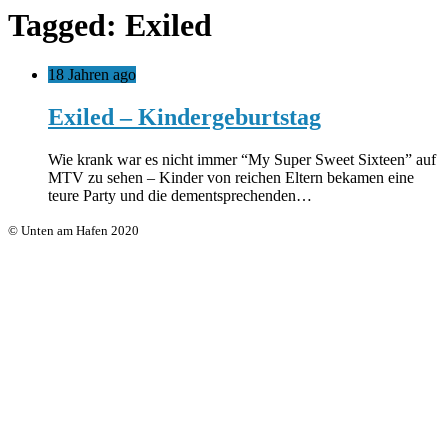
Tagged: Exiled
18 Jahren ago
Exiled – Kindergeburtstag
Wie krank war es nicht immer “My Super Sweet Sixteen” auf
MTV zu sehen – Kinder von reichen Eltern bekamen eine
teure Party und die dementsprechenden…
© Unten am Hafen 2020