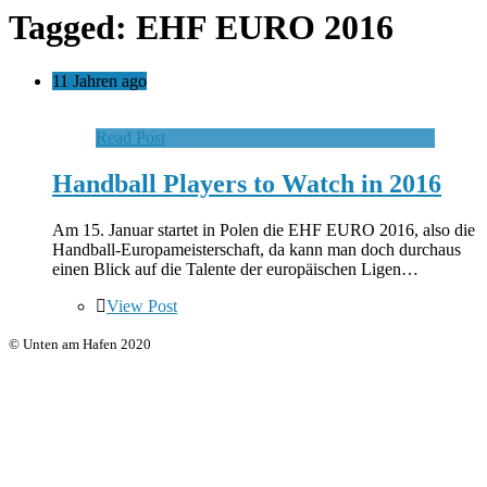
Tagged: EHF EURO 2016
11 Jahren ago
Read Post
Handball Players to Watch in 2016
Am 15. Januar startet in Polen die EHF EURO 2016, also die
Handball-Europameisterschaft, da kann man doch durchaus
einen Blick auf die Talente der europäischen Ligen…
View Post
© Unten am Hafen 2020