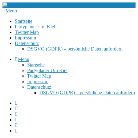
Menu
Startseite
Partyplaner Uni Kiel
Twitter Map
Impressum
Datenschutz
DSGVO (GDPR) – persönliche Daten anfordern
Menu
Startseite
Partyplaner Uni Kiel
Twitter Map
Impressum
Datenschutz
DSGVO (GDPR) – persönliche Daten anfordern