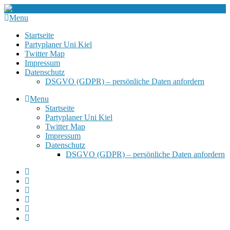
Menu
Startseite
Partyplaner Uni Kiel
Twitter Map
Impressum
Datenschutz
DSGVO (GDPR) – persönliche Daten anfordern
Menu
Startseite
Partyplaner Uni Kiel
Twitter Map
Impressum
Datenschutz
DSGVO (GDPR) – persönliche Daten anfordern