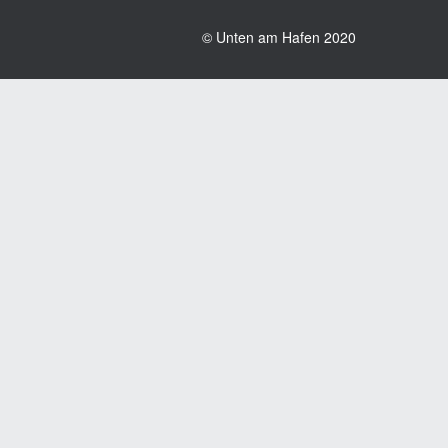
© Unten am Hafen 2020