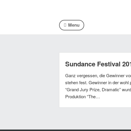
Menu
Sundance Festival 20
Ganz vergessen, die Gewinner vo
stehen fest. Gewinner in der wohl 
“Grand Jury Prize, Dramatic” wurd
Produktion “The…