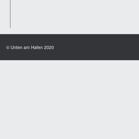
© Unten am Hafen 2020