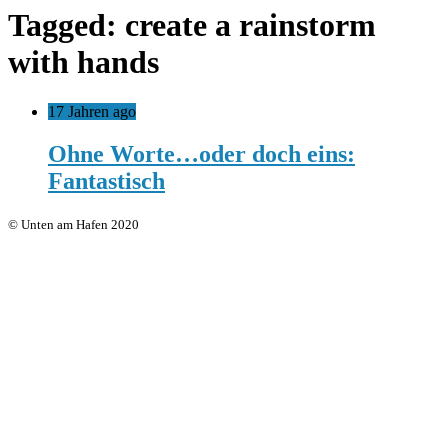
Tagged: create a rainstorm
with hands
17 Jahren ago
Ohne Worte…oder doch eins:
Fantastisch
© Unten am Hafen 2020