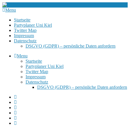
Menu
Startseite
Partyplaner Uni Kiel
Twitter Map
Impressum
Datenschutz
DSGVO (GDPR) – persönliche Daten anfordern
Menu
Startseite
Partyplaner Uni Kiel
Twitter Map
Impressum
Datenschutz
DSGVO (GDPR) – persönliche Daten anfordern