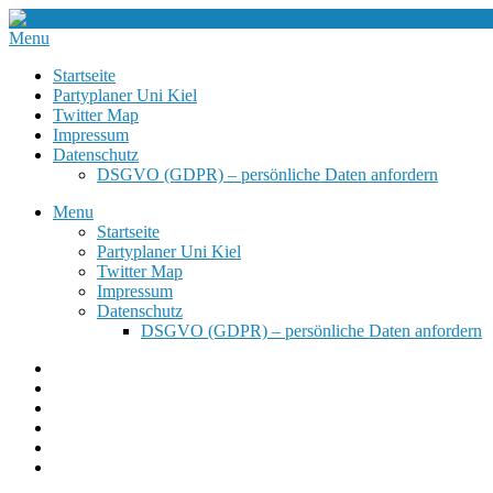
Menu
Startseite
Partyplaner Uni Kiel
Twitter Map
Impressum
Datenschutz
DSGVO (GDPR) – persönliche Daten anfordern
Menu
Startseite
Partyplaner Uni Kiel
Twitter Map
Impressum
Datenschutz
DSGVO (GDPR) – persönliche Daten anfordern