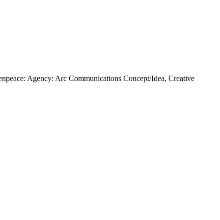
enpeace: Agency: Arc Communications Concept/Idea, Creative