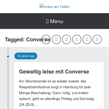
Menu
Tagged: Converse
16 Jahren ago
Gewaltig leise mit Converse
Am Wochenende ist es wieder soweit, das
Reeperbahnfestival sorgt in Hamburg für jede
Menge Beschallung. Ganz ruhig, zumindest
optisch, geht es allerdings Freitag und Samstag
(24./25.9)…