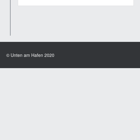
© Unten am Hafen 2020