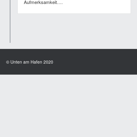
Aufmerksamkeit….
© Unten am Hafen 2020