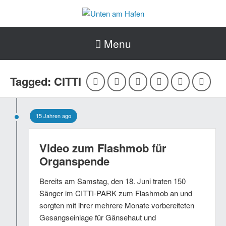
Menu
Tagged: CITTI
15 Jahren ago
Video zum Flashmob für
Organspende
Bereits am Samstag, den 18. Juni traten 150
Sänger im CITTI-PARK zum Flashmob an und
sorgten mit ihrer mehrere Monate vorbereiteten
Gesangseinlage für Gänsehaut und