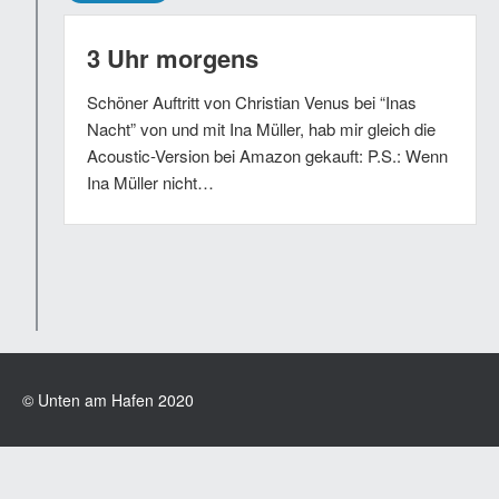
3 Uhr morgens
Schöner Auftritt von Christian Venus bei “Inas
Nacht” von und mit Ina Müller, hab mir gleich die
Acoustic-Version bei Amazon gekauft: P.S.: Wenn
Ina Müller nicht…
© Unten am Hafen 2020