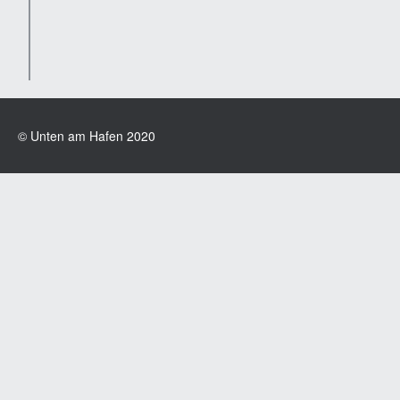
© Unten am Hafen 2020