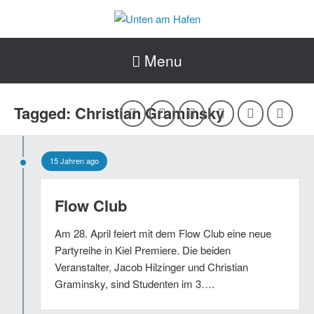
Menu
Tagged: Christian Graminsky
15 Jahren ago
Flow Club
Am 28. April feiert mit dem Flow Club eine neue
Partyreihe in Kiel Premiere. Die beiden
Veranstalter, Jacob Hilzinger und Christian
Graminsky, sind Studenten im 3….