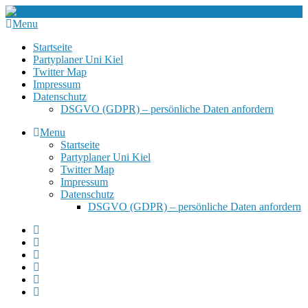
Menu
Startseite
Partyplaner Uni Kiel
Twitter Map
Impressum
Datenschutz
DSGVO (GDPR) – persönliche Daten anfordern
Menu
Startseite
Partyplaner Uni Kiel
Twitter Map
Impressum
Datenschutz
DSGVO (GDPR) – persönliche Daten anfordern