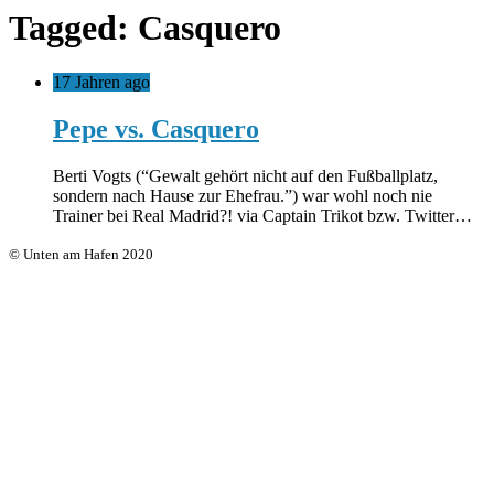
Tagged: Casquero
17 Jahren ago
Pepe vs. Casquero
Berti Vogts (“Gewalt gehört nicht auf den Fußballplatz,
sondern nach Hause zur Ehefrau.”) war wohl noch nie
Trainer bei Real Madrid?! via Captain Trikot bzw. Twitter…
© Unten am Hafen 2020