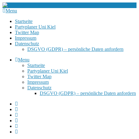
Menu
Startseite
Partyplaner Uni Kiel
Twitter Map
Impressum
Datenschutz
DSGVO (GDPR) – persönliche Daten anfordern
Menu
Startseite
Partyplaner Uni Kiel
Twitter Map
Impressum
Datenschutz
DSGVO (GDPR) – persönliche Daten anfordern