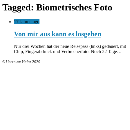
Tagged: Biometrisches Foto
17 Jahren ago
Von mir aus kann es losgehen
Nur drei Wochen hat der neue Reisepass (links) gedauert, mit
Chip, Fingerabdruck und Verbrecherfoto. Noch 22 Tage…
© Unten am Hafen 2020