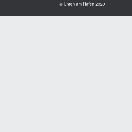
© Unten am Hafen 2020