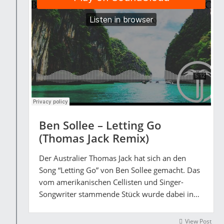
Ben Sollee – Letting Go
(Thomas Jack Remix)
Der Australier Thomas Jack hat sich an den
Song “Letting Go” von Ben Sollee gemacht. Das
vom amerikanischen Cellisten und Singer-
Songwriter stammende Stück wurde dabei in…
View Post