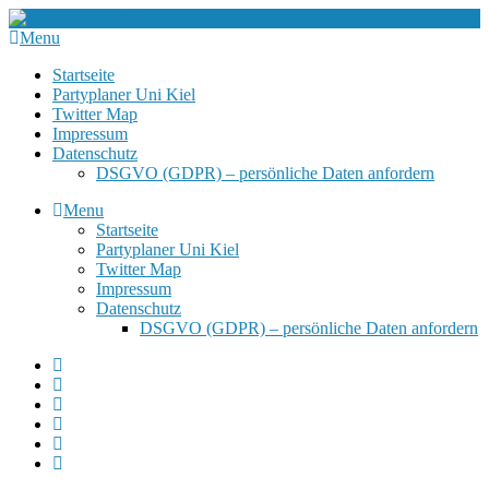
Menu
Startseite
Partyplaner Uni Kiel
Twitter Map
Impressum
Datenschutz
DSGVO (GDPR) – persönliche Daten anfordern
Menu
Startseite
Partyplaner Uni Kiel
Twitter Map
Impressum
Datenschutz
DSGVO (GDPR) – persönliche Daten anfordern