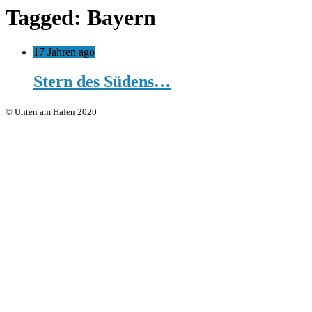
Tagged: Bayern
17 Jahren ago
Stern des Südens…
© Unten am Hafen 2020