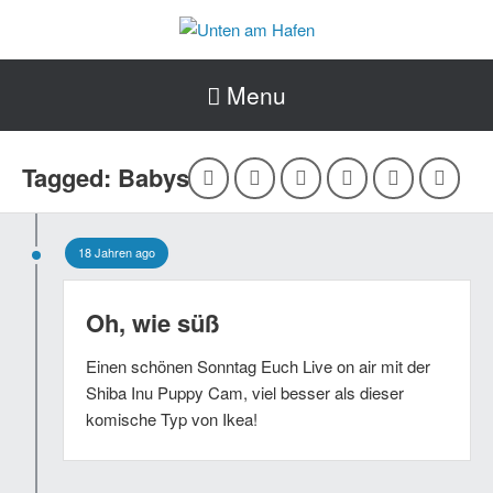
Menu
Tagged: Babys
18 Jahren ago
Oh, wie süß
Einen schönen Sonntag Euch Live on air mit der
Shiba Inu Puppy Cam, viel besser als dieser
komische Typ von Ikea!