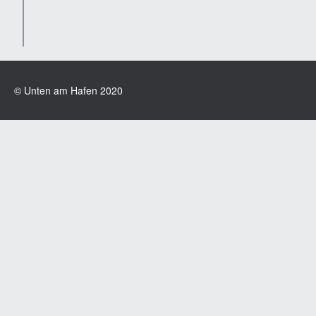
© Unten am Hafen 2020