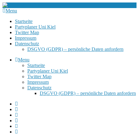
Menu
Startseite
Partyplaner Uni Kiel
Twitter Map
Impressum
Datenschutz
DSGVO (GDPR) – persönliche Daten anfordern
Menu
Startseite
Partyplaner Uni Kiel
Twitter Map
Impressum
Datenschutz
DSGVO (GDPR) – persönliche Daten anfordern