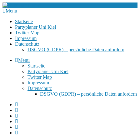
Menu
Startseite
Partyplaner Uni Kiel
Twitter Map
Impressum
Datenschutz
DSGVO (GDPR) – persönliche Daten anfordern
Menu
Startseite
Partyplaner Uni Kiel
Twitter Map
Impressum
Datenschutz
DSGVO (GDPR) – persönliche Daten anfordern