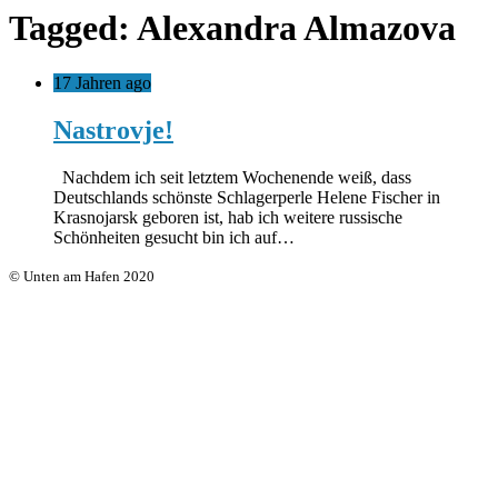
Tagged: Alexandra Almazova
17 Jahren ago
Nastrovje!
Nachdem ich seit letztem Wochenende weiß, dass
Deutschlands schönste Schlagerperle Helene Fischer in
Krasnojarsk geboren ist, hab ich weitere russische
Schönheiten gesucht bin ich auf…
© Unten am Hafen 2020