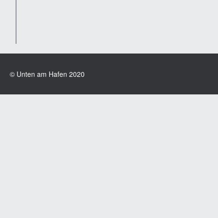
© Unten am Hafen 2020