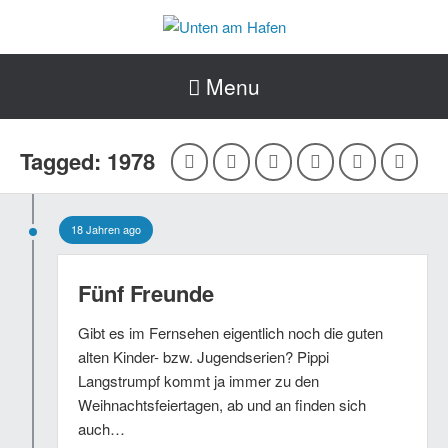
Menu
Tagged: 1978
18 Jahren ago
Fünf Freunde
Gibt es im Fernsehen eigentlich noch die guten
alten Kinder- bzw. Jugendserien? Pippi
Langstrumpf kommt ja immer zu den
Weihnachtsfeiertagen, ab und an finden sich
auch…