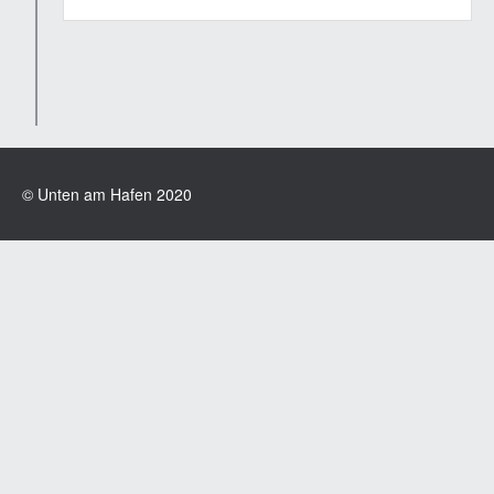
© Unten am Hafen 2020