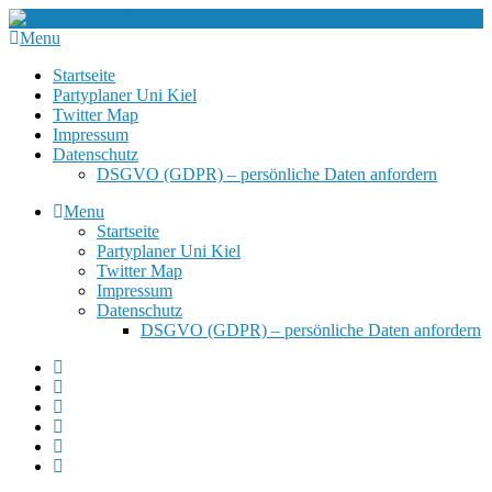
Menu
Startseite
Partyplaner Uni Kiel
Twitter Map
Impressum
Datenschutz
DSGVO (GDPR) – persönliche Daten anfordern
Menu
Startseite
Partyplaner Uni Kiel
Twitter Map
Impressum
Datenschutz
DSGVO (GDPR) – persönliche Daten anfordern