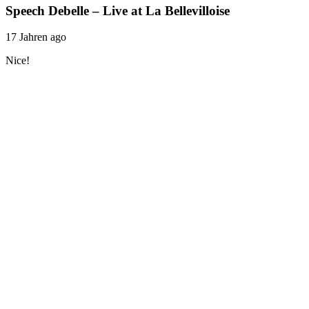
Speech Debelle – Live at La Bellevilloise
17 Jahren ago
Nice!