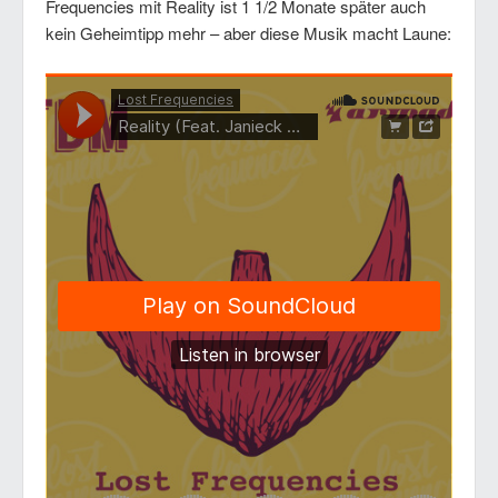
Frequencies mit Reality ist 1 1/2 Monate später auch
kein Geheimtipp mehr – aber diese Musik macht Laune: