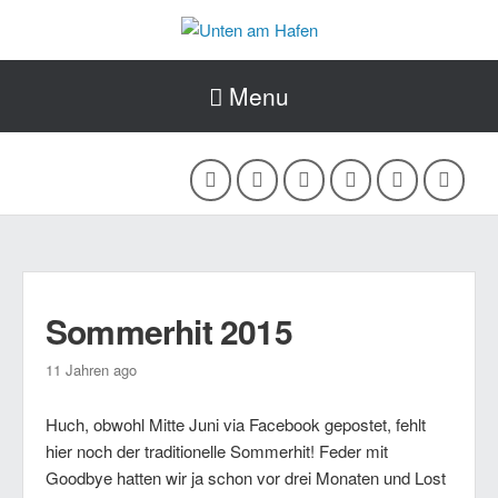
Menu
Sommerhit 2015
11 Jahren ago
Huch, obwohl Mitte Juni via Facebook gepostet, fehlt
hier noch der traditionelle Sommerhit! Feder mit
Goodbye hatten wir ja schon vor drei Monaten und Lost