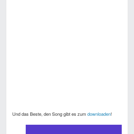
Und das Beste, den Song gibt es zum
downloaden
!