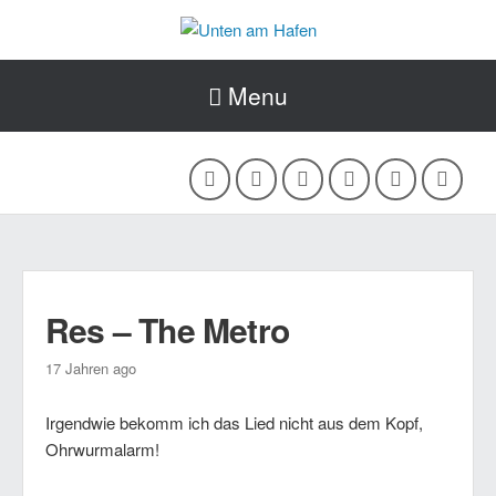
Menu
Res – The Metro
17 Jahren ago
Irgendwie bekomm ich das Lied nicht aus dem Kopf,
Ohrwurmalarm!