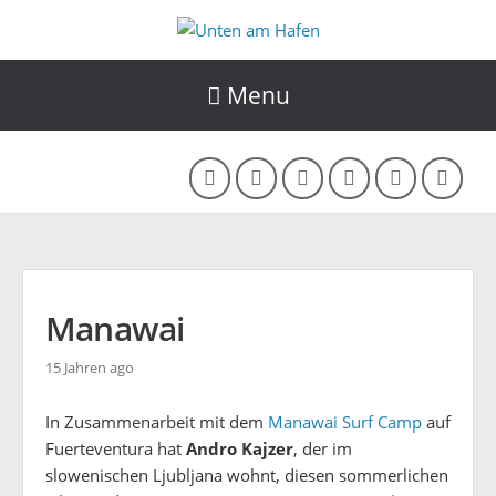
Menu
Manawai
15 Jahren ago
In Zusammenarbeit mit dem
Manawai Surf Camp
auf
Fuerteventura hat
Andro Kajzer
, der im
slowenischen Ljubljana wohnt, diesen sommerlichen