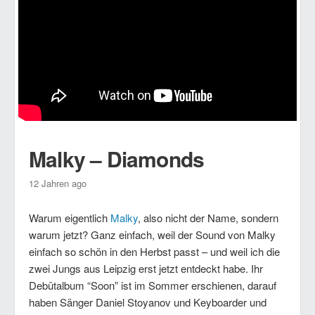
Malky – Diamonds
12 Jahren ago
Warum eigentlich
Malky
, also nicht der Name, sondern
warum jetzt? Ganz einfach, weil der Sound von Malky
einfach so schön in den Herbst passt – und weil ich die
zwei Jungs aus Leipzig erst jetzt entdeckt habe. Ihr
Debütalbum “Soon” ist im Sommer erschienen, darauf
haben Sänger Daniel Stoyanov und Keyboarder und