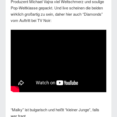
Produzent Michael Vajna viel Weltschmerz und soulige
Pop-Weltklasse gepackt. Und live scheinen die beiden
wirklich großartig zu sein, daher hier auch “Diamonds”
vom Auftritt bei TV Noir:
“Malky” ist bulgarisch und heißt “kleiner Junge”, falls
wer fragt.