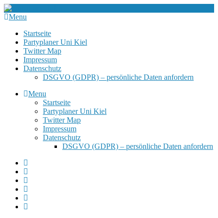
Menu
Startseite
Partyplaner Uni Kiel
Twitter Map
Impressum
Datenschutz
DSGVO (GDPR) – persönliche Daten anfordern
Menu
Startseite
Partyplaner Uni Kiel
Twitter Map
Impressum
Datenschutz
DSGVO (GDPR) – persönliche Daten anfordern