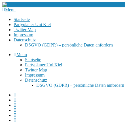
Menu
Startseite
Partyplaner Uni Kiel
Twitter Map
Impressum
Datenschutz
DSGVO (GDPR) – persönliche Daten anfordern
Menu
Startseite
Partyplaner Uni Kiel
Twitter Map
Impressum
Datenschutz
DSGVO (GDPR) – persönliche Daten anfordern